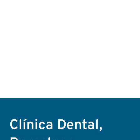
Clínica Dental,