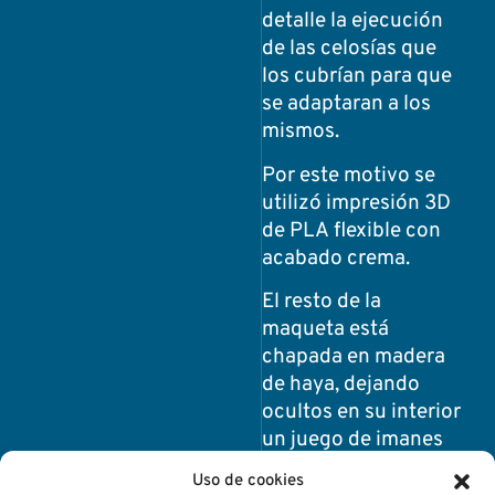
detalle la ejecución
de las celosías que
los cubrían para que
se adaptaran a los
mismos.
Por este motivo se
utilizó impresión 3D
de PLA flexible con
acabado crema.
El resto de la
maqueta está
chapada en madera
de haya, dejando
ocultos en su interior
un juego de imanes
que permiten
Uso de cookies