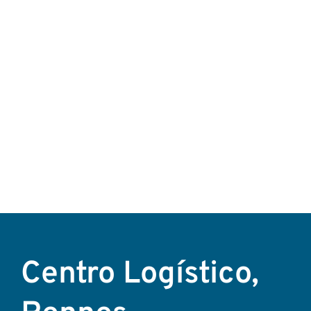
Centro Logístico,