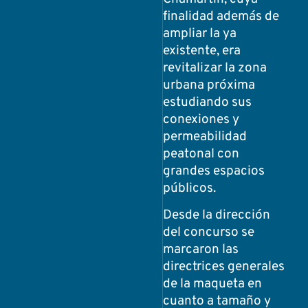
finalidad además de
ampliar la ya
existente, era
revitalizar la zona
urbana próxima
estudiando sus
conexiones y
permeabilidad
peatonal con
grandes espacios
públicos.
Desde la dirección
del concurso se
marcaron las
directrices generales
de la maqueta en
cuanto a tamaño y