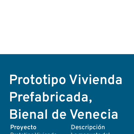
Prototipo Vivienda
Prefabricada,
Bienal de Venecia
Proyecto
Descripción