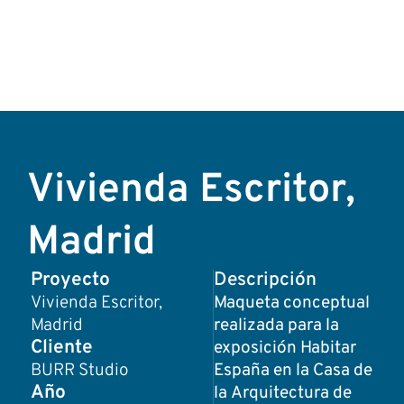
Vivienda Escritor,
Madrid
Proyecto
Descripción
Vivienda Escritor,
Maqueta conceptual
Madrid
realizada para la
Cliente
exposición Habitar
BURR Studio
España en la Casa de
Año
la Arquitectura de