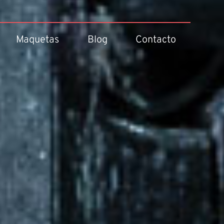
Maquetas
Blog
Contacto