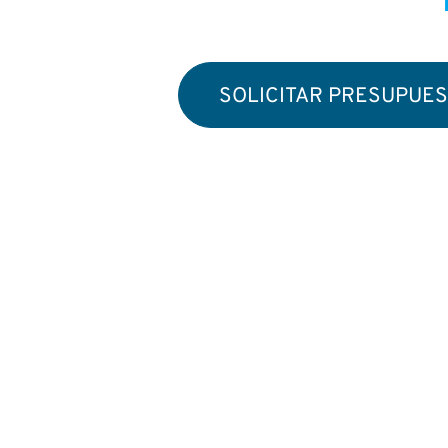
Trabajamos con
SOLICITAR PRESUPUE