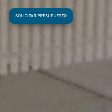
museos y entidades públicas.
SOLICITAR PRESUPUESTO