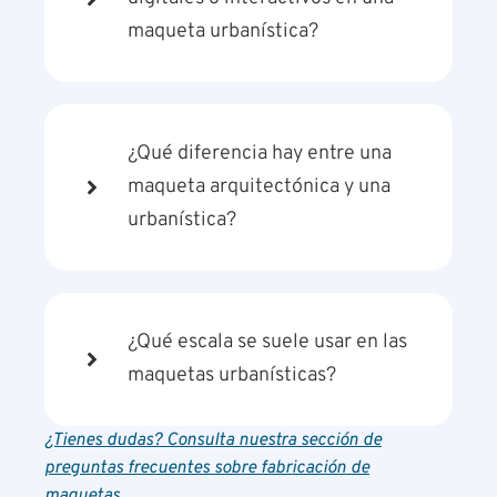
maqueta urbanística?
¿Qué diferencia hay entre una
maqueta arquitectónica y una
urbanística?
¿Qué escala se suele usar en las
maquetas urbanísticas?
¿Tienes dudas? Consulta nuestra sección de
preguntas frecuentes sobre fabricación de
maquetas.