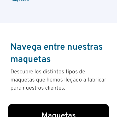
Navega entre nuestras
maquetas
Descubre los distintos tipos de
maquetas que hemos llegado a fabricar
para nuestros clientes.
Maquetas