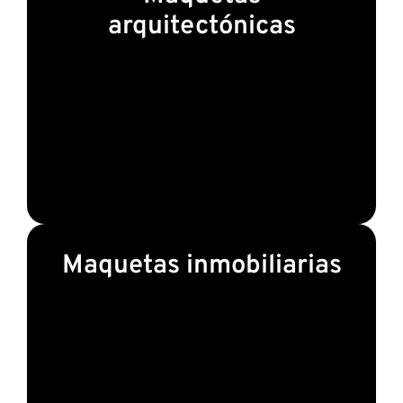
arquitectónicas
Maquetas inmobiliarias