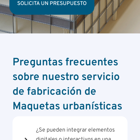
SOLICITA UN PRESUPUESTO
Preguntas frecuentes
sobre nuestro servicio
de fabricación de
Maquetas urbanísticas
¿Se pueden integrar elementos
digitales o interactivos en una