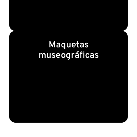
Maquetas
museográficas