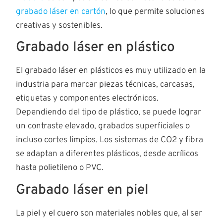
grabado láser en cartón
, lo que permite soluciones
creativas y sostenibles.
Grabado láser en plástico
El grabado láser en plásticos es muy utilizado en la
industria para marcar piezas técnicas, carcasas,
etiquetas y componentes electrónicos.
Dependiendo del tipo de plástico, se puede lograr
un contraste elevado, grabados superficiales o
incluso cortes limpios. Los sistemas de CO2 y fibra
se adaptan a diferentes plásticos, desde acrílicos
hasta polietileno o PVC.
Grabado láser en piel
La piel y el cuero son materiales nobles que, al ser