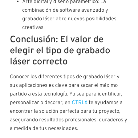
Arte digital y diseño paramétrico: La
combinación de software avanzado y
grabado láser abre nuevas posibilidades
creativas.
Conclusión: El valor de
elegir el tipo de grabado
láser correcto
Conocer los diferentes tipos de grabado láser y
sus aplicaciones es clave para sacar el máximo
partido a esta tecnología. Ya sea para identificar,
personalizar o decorar, en
CTRLX
te ayudamos a
encontrar la solución perfecta para tu proyecto,
asegurando resultados profesionales, duraderos y
a medida de tus necesidades.