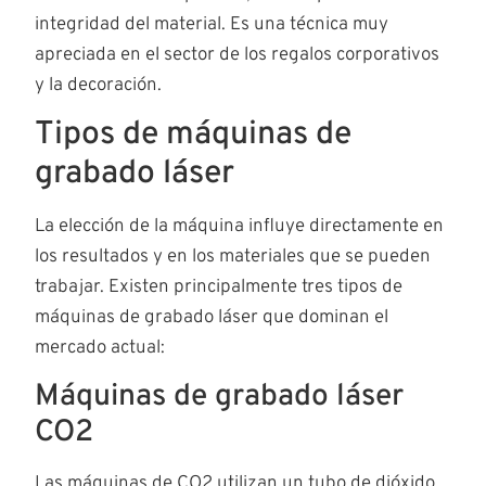
integridad del material. Es una técnica muy
apreciada en el sector de los regalos corporativos
y la decoración.
Tipos de máquinas de
grabado láser
La elección de la máquina influye directamente en
los resultados y en los materiales que se pueden
trabajar. Existen principalmente tres tipos de
máquinas de grabado láser que dominan el
mercado actual:
Máquinas de grabado láser
CO2
Las máquinas de CO2 utilizan un tubo de dióxido