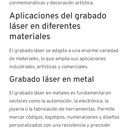
conmemorativas y decoración artística.
Aplicaciones del grabado
láser en diferentes
materiales
El grabado láser se adapta a una enorme variedad
de materiales, lo que amplía sus aplicaciones
industriales, artísticas y comerciales.
Grabado láser en metal
El grabado láser en metales es fundamental en
sectores como la automoción, la electrónica, la
joyería o la fabricación de herramientas. Permite
marcar códigos, logotipos, numeraciones y diseños
personalizados con una resistencia y precisión