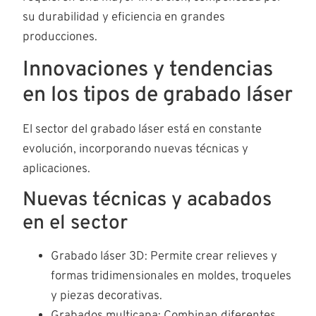
su durabilidad y eficiencia en grandes
producciones.
Innovaciones y tendencias
en los tipos de grabado láser
El sector del grabado láser está en constante
evolución, incorporando nuevas técnicas y
aplicaciones.
Nuevas técnicas y acabados
en el sector
Grabado láser 3D: Permite crear relieves y
formas tridimensionales en moldes, troqueles
y piezas decorativas.
Grabados multicapa: Combinan diferentes