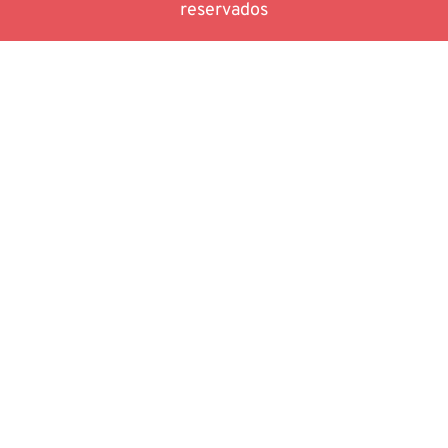
reservados