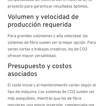
compatibilidad del sistema con el material de tu
proyecto para garantizar resultados óptimos.
Volumen y velocidad de
producción requerida
Para grandes volúmenes y alta velocidad, los
sistemas de fibra suelen ser la mejor opción. Para
series cortas o trabajos creativos, los de CO2
ofrecen mayor versatilidad.
Presupuesto y costos
asociados
El coste inicial y el mantenimiento varían según el
tipo de máquina. Los sistemas de CO2 suelen ser
más asequibles, mientras que los de fibra
requieren una mayor inversión, compensada por