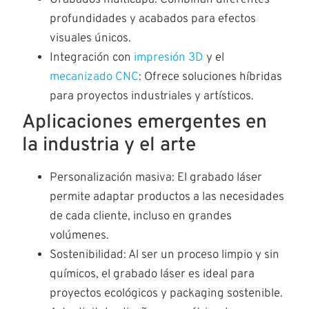
profundidades y acabados para efectos
visuales únicos.
Integración con
impresión 3D
y el
mecanizado CNC
: Ofrece soluciones híbridas
para proyectos industriales y artísticos.
Aplicaciones emergentes en
la industria y el arte
Personalización masiva: El grabado láser
permite adaptar productos a las necesidades
de cada cliente, incluso en grandes
volúmenes.
Sostenibilidad: Al ser un proceso limpio y sin
químicos, el grabado láser es ideal para
proyectos ecológicos y packaging sostenible.