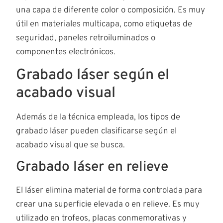
una capa de diferente color o composición. Es muy
útil en materiales multicapa, como etiquetas de
seguridad, paneles retroiluminados o
componentes electrónicos.
Grabado láser según el
acabado visual
Además de la técnica empleada, los tipos de
grabado láser pueden clasificarse según el
acabado visual que se busca.
Grabado láser en relieve
El láser elimina material de forma controlada para
crear una superficie elevada o en relieve. Es muy
utilizado en trofeos, placas conmemorativas y