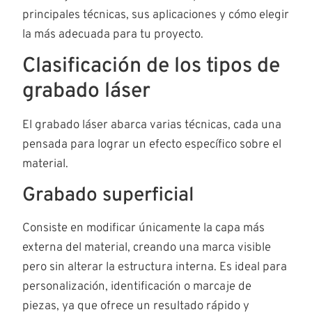
principales técnicas, sus aplicaciones y cómo elegir
la más adecuada para tu proyecto.
Clasificación de los tipos de
grabado láser
El grabado láser abarca varias técnicas, cada una
pensada para lograr un efecto específico sobre el
material.
Grabado superficial
Consiste en modificar únicamente la capa más
externa del material, creando una marca visible
pero sin alterar la estructura interna. Es ideal para
personalización, identificación o marcaje de
piezas, ya que ofrece un resultado rápido y