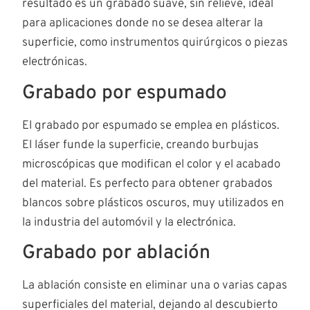
resultado es un grabado suave, sin relieve, ideal
para aplicaciones donde no se desea alterar la
superficie, como instrumentos quirúrgicos o piezas
electrónicas.
Grabado por espumado
El grabado por espumado se emplea en plásticos.
El láser funde la superficie, creando burbujas
microscópicas que modifican el color y el acabado
del material. Es perfecto para obtener grabados
blancos sobre plásticos oscuros, muy utilizados en
la industria del automóvil y la electrónica.
Grabado por ablación
La ablación consiste en eliminar una o varias capas
superficiales del material, dejando al descubierto