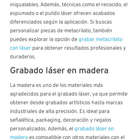
inigualables. Además, técnicas como el recocido, el
espumado o el pulido láser ofrecen acabados
diferenciados según la aplicación. Si buscas
personalizar piezas de metacrilato, también
puedes explorar la opción de
grabar metacrilato
con láser
para obtener resultados profesionales y
duraderos.
Grabado láser en madera
La madera es uno de los materiales más
agradecidos para el grabado láser, ya que permite
obtener desde grabados artísticos hasta marcas
industriales de alta precisión. Es ideal para
señalética, packaging, decoración y regalos
personalizados. Además, el
grabado láser en
madera
es compatible con otros materiales con el