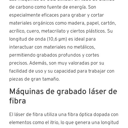
de carbono como fuente de energía. Son
especialmente eficaces para grabar y cortar
materiales orgánicos como madera, papel, cartón,
acrílico, cuero, metacrilato y ciertos plásticos. Su
longitud de onda (10,6 μm) es ideal para
interactuar con materiales no metálicos,
permitiendo grabados profundos y cortes
precisos. Además, son muy valoradas por su
facilidad de uso y su capacidad para trabajar con
piezas de gran tamaño.
Máquinas de grabado láser de
fibra
El láser de fibra utiliza una fibra óptica dopada con
elementos como el itrio, lo que genera una longitud