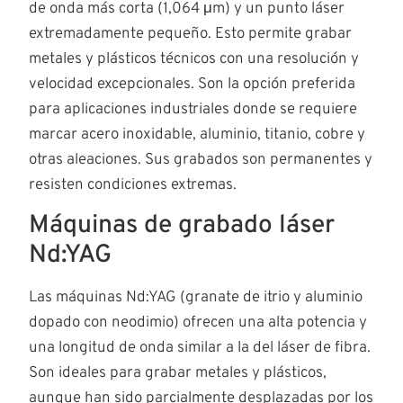
de onda más corta (1,064 μm) y un punto láser
extremadamente pequeño. Esto permite grabar
metales y plásticos técnicos con una resolución y
velocidad excepcionales. Son la opción preferida
para aplicaciones industriales donde se requiere
marcar acero inoxidable, aluminio, titanio, cobre y
otras aleaciones. Sus grabados son permanentes y
resisten condiciones extremas.
Máquinas de grabado láser
Nd:YAG
Las máquinas Nd:YAG (granate de itrio y aluminio
dopado con neodimio) ofrecen una alta potencia y
una longitud de onda similar a la del láser de fibra.
Son ideales para grabar metales y plásticos,
aunque han sido parcialmente desplazadas por los