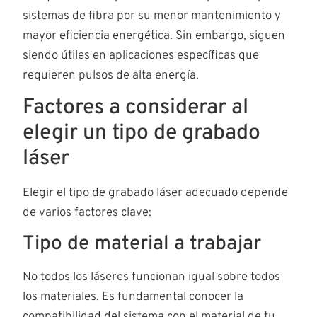
sistemas de fibra por su menor mantenimiento y
mayor eficiencia energética. Sin embargo, siguen
siendo útiles en aplicaciones específicas que
requieren pulsos de alta energía.
Factores a considerar al
elegir un tipo de grabado
láser
Elegir el tipo de grabado láser adecuado depende
de varios factores clave:
Tipo de material a trabajar
No todos los láseres funcionan igual sobre todos
los materiales. Es fundamental conocer la