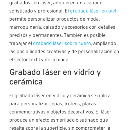
grabados con láser, adquieren un acabado
sofisticado y profesional. El
grabado láser en piel
permite personalizar productos de moda,
marroquinería, calzado y accesorios con detalles
precisos y permanentes. También es posible
trabajar el
grabado láser sobre cuero
, ampliando
las posibilidades creativas y de personalización en
el sector textil y de la moda.
Grabado láser en vidrio y
cerámica
El grabado láser en vidrio y cerámica se utiliza
para personalizar copas, trofeos, placas
conmemorativas y objetos decorativos. El láser
produce un efecto esmerilado o satinado que
resalta sobre la superficie, sin comprometer la