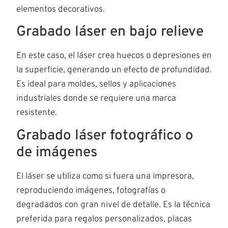
elementos decorativos.
Grabado láser en bajo relieve
En este caso, el láser crea huecos o depresiones en
la superficie, generando un efecto de profundidad.
Es ideal para moldes, sellos y aplicaciones
industriales donde se requiere una marca
resistente.
Grabado láser fotográfico o
de imágenes
El láser se utiliza como si fuera una impresora,
reproduciendo imágenes, fotografías o
degradados con gran nivel de detalle. Es la técnica
preferida para regalos personalizados, placas