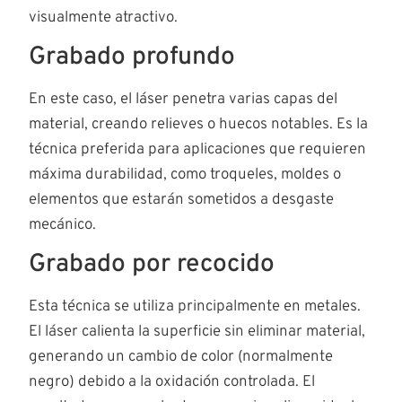
visualmente atractivo.
Grabado profundo
En este caso, el láser penetra varias capas del
material, creando relieves o huecos notables. Es la
técnica preferida para aplicaciones que requieren
máxima durabilidad, como troqueles, moldes o
elementos que estarán sometidos a desgaste
mecánico.
Grabado por recocido
Esta técnica se utiliza principalmente en metales.
El láser calienta la superficie sin eliminar material,
generando un cambio de color (normalmente
negro) debido a la oxidación controlada. El