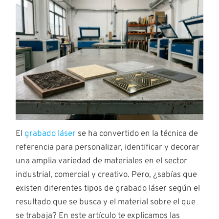
El
grabado láser
se ha convertido en la técnica de
referencia para personalizar, identificar y decorar
una amplia variedad de materiales en el sector
industrial, comercial y creativo. Pero, ¿sabías que
existen diferentes tipos de grabado láser según el
resultado que se busca y el material sobre el que
se trabaja? En este artículo te explicamos las