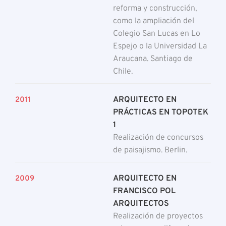
reforma y construcción,
como la ampliación del
Colegio San Lucas en Lo
Espejo o la Universidad La
Araucana. Santiago de
Chile.
ARQUITECTO EN
2011
PRÁCTICAS EN TOPOTEK
1
Realización de concursos
de paisajismo. Berlin.
ARQUITECTO EN
2009
FRANCISCO POL
ARQUITECTOS
Realización de proyectos