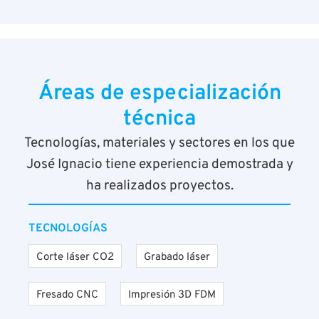
Áreas de especialización
técnica
Tecnologías, materiales y sectores en los que
José Ignacio tiene experiencia demostrada y
ha realizados proyectos.
TECNOLOGÍAS
Corte láser CO2
Grabado láser
Fresado CNC
Impresión 3D FDM