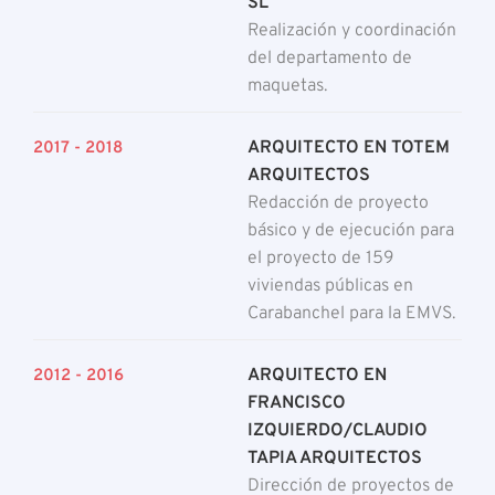
SL
Realización y coordinación
del departamento de
maquetas.
ARQUITECTO EN TOTEM
2017 - 2018
ARQUITECTOS
Redacción de proyecto
básico y de ejecución para
el proyecto de 159
viviendas públicas en
Carabanchel para la EMVS.
ARQUITECTO EN
2012 - 2016
FRANCISCO
IZQUIERDO/CLAUDIO
TAPIA ARQUITECTOS
Dirección de proyectos de