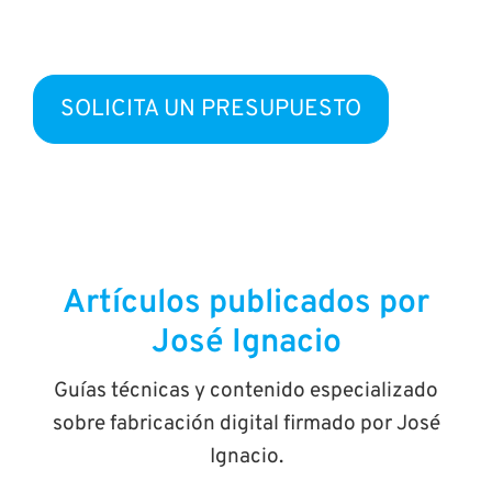
presupuesto adaptado a tus necesidades.
SOLICITA UN PRESUPUESTO
Artículos publicados por
José Ignacio
Guías técnicas y contenido especializado
sobre fabricación digital firmado por José
Ignacio.