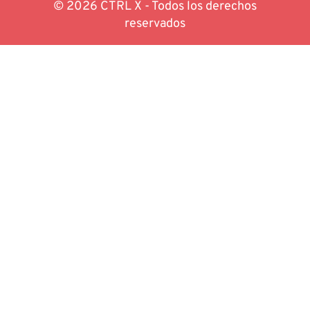
© 2026 CTRL X - Todos los derechos
reservados