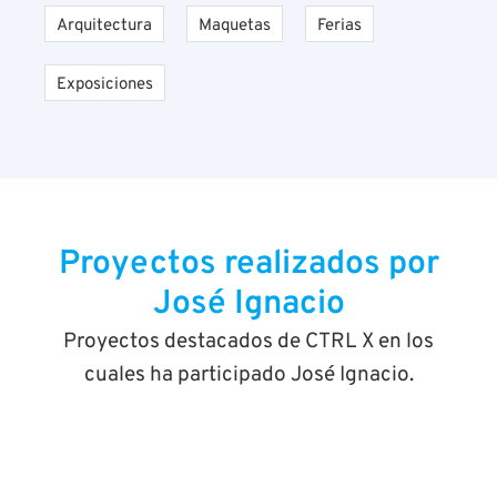
Arquitectura
Maquetas
Ferias
Exposiciones
Proyectos realizados por
José Ignacio
Proyectos destacados de CTRL X en los
cuales ha participado José Ignacio.