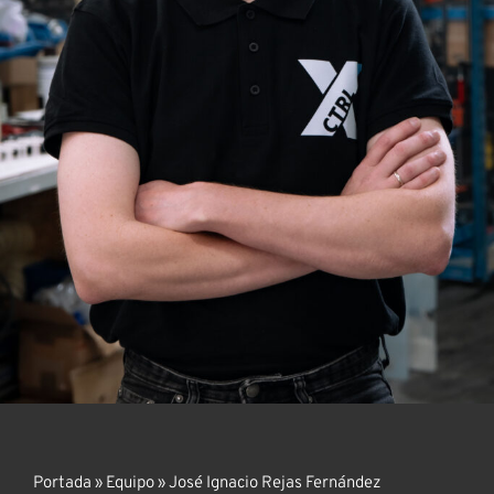
Portada
»
Equipo
»
José Ignacio Rejas Fernández