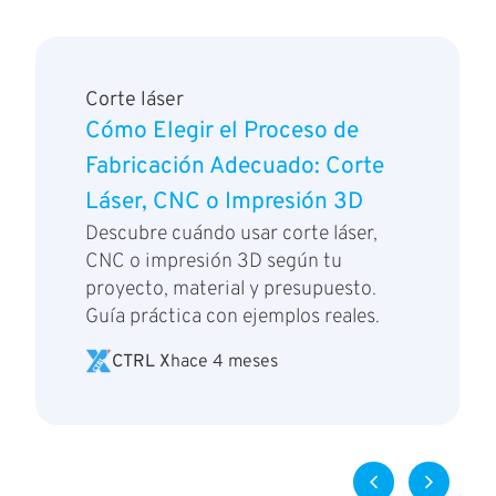
Corte láser
Cómo Elegir el Proceso de
Fabricación Adecuado: Corte
Láser, CNC o Impresión 3D
Descubre cuándo usar corte láser,
CNC o impresión 3D según tu
proyecto, material y presupuesto.
Guía práctica con ejemplos reales.
CTRL X
hace 4 meses