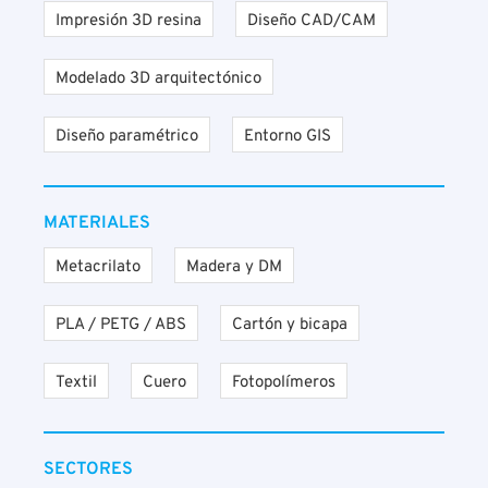
Impresión 3D resina
Diseño CAD/CAM
Modelado 3D arquitectónico
Diseño paramétrico
Entorno GIS
MATERIALES
Metacrilato
Madera y DM
PLA / PETG / ABS
Cartón y bicapa
Textil
Cuero
Fotopolímeros
SECTORES