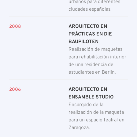
urbanos para diferentes
ciudades españolas.
ARQUITECTO EN
2008
PRÁCTICAS EN DIE
BAUPILOTEN
Realización de maquetas
para rehabilitación interior
de una residencia de
estudiantes en Berlin.
ARQUITECTO EN
2006
ENSAMBLE STUDIO
Encargado de la
realización de la maqueta
para un espacio teatral en
Zaragoza.