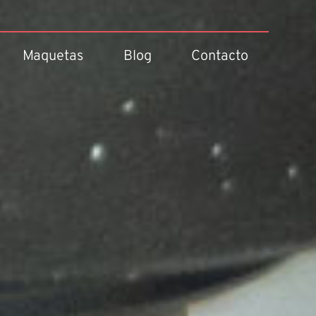
Maquetas
Blog
Contacto